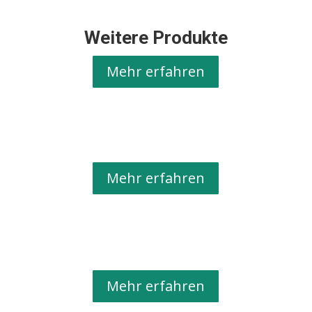
Weitere Produkte
Mehr erfahren
Mehr erfahren
Mehr erfahren