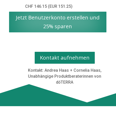
CHF 146.15 (EUR 151.25)
Jetzt Benutzerkonto erstellen und
25% sparen
Kontakt aufnehmen
Kontakt: Andrea Haas + Cornelia Haas,
Unabhängige Produktberaterinnen von
dōTERRA