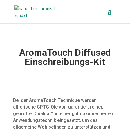
AromaTouch Diffused
Einschreibungs-Kit
Bei der AromaTouch Technique werden
ätherische CPTG-Öle von garantiert reiner,
geprüfter Qualität™ in einer gut dokumentierten
Anwendungstechnik eingesetzt, um das
allgemeine Wohlbefinden zu unterstützen und